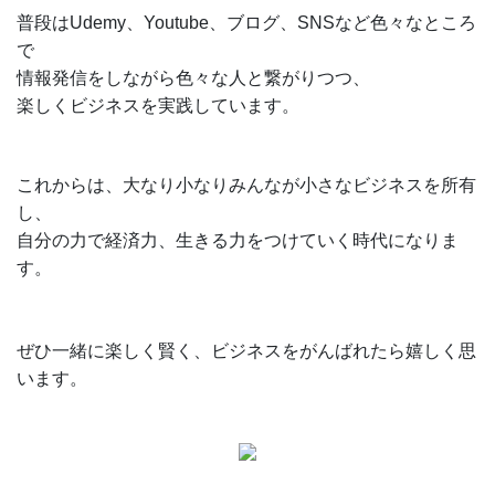
普段はUdemy、Youtube、ブログ、SNSなど色々なところ
で
情報発信をしながら色々な人と繋がりつつ、
楽しくビジネスを実践しています。
これからは、大なり小なりみんなが小さなビジネスを所有
し、
自分の力で経済力、生きる力をつけていく時代になりま
す。
ぜひ一緒に楽しく賢く、ビジネスをがんばれたら嬉しく思
います。