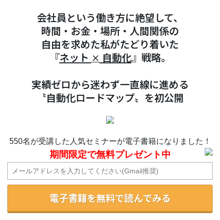
会社員という働き方に絶望して、
時間・お金・場所・人間関係の
自由を求めた私がたどり着いた
『
ネット
自動化
』戦略。
×
実績ゼロから迷わず一直線に進める
〝自動化ロードマップ〟を初公開
550名が受講した人気セミナーが電子書籍になりました！
期間限定で無料プレゼント中
電子書籍を無料で読んでみる