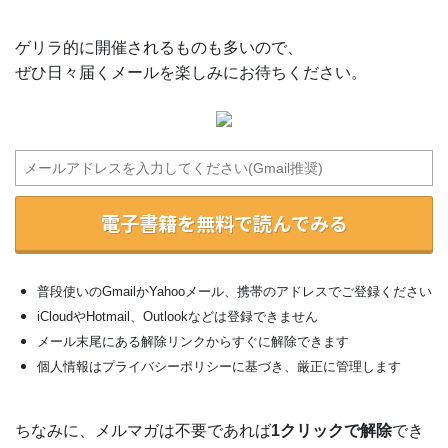
ゲリラ的に開催されるものも多いので、
ぜひ日々届くメールを楽しみにお待ちください。
電子書籍を無料で読んでみる
普段使いのGmailかYahooメール、携帯のアドレスでご登録ください
iCloudやHotmail、Outlookなどは登録できません
メール末尾にある解除リンクからすぐに解除できます
個人情報はプライバシーポリシーに基づき、厳正に管理します
ちなみに、メルマガは不要であれば
1クリックで解除
でき