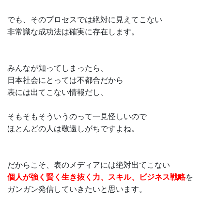
でも、そのプロセスでは絶対に見えてこない
非常識な成功法は確実に存在します。
みんなが知ってしまったら、
日本社会にとっては不都合だから
表には出てこない情報だし、
そもそもそういうのって一見怪しいので
ほとんどの人は敬遠しがちですよね。
だからこそ、表のメディアには絶対出てこない
個人が強く賢く生き抜く力、スキル、ビジネス戦略
を
ガンガン発信していきたいと思います。