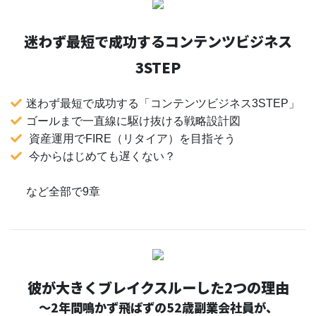
迷わず最短で成功するコンテンツビジネス
3STEP
迷わず最短で成功する「コンテンツビジネス3STEP」
ゴールまで一直線に駆け抜ける戦略設計図
資産運用でFIRE（リタイア）を目指そう
今からはじめても遅くない？
など全部で9章
彼が大きくブレイクスルーした2つの理由
〜2年間鳴かず飛ばずの52歳副業会社員が、