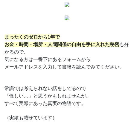
まったくのゼロから1年で
お金・時間・場所・人間関係の自由を
手に入れた秘密
も分
かるので、
気になる方は一番下にあるフォームから
メールアドレスを入力して書籍を読んでみてください。
常識では考えられない話をしてるので
「怪しい…」と思うかもしれませんが、
すべて実際にあった真実の物語です。
（実績も載せています）