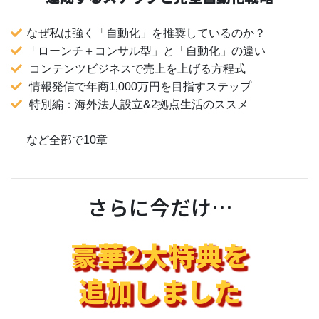
なぜ私は強く「自動化」を推奨しているのか？
「ローンチ＋コンサル型」と「自動化」の違い
コンテンツビジネスで売上を上げる方程式
情報発信で年商1,000万円を目指すステップ
特別編：海外法人設立&2拠点生活のススメ
など全部で10章
さらに今だけ…
豪華2大特典を
追加しました