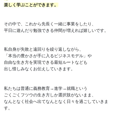
楽しく学ぶことができます。
その中で、これから先長く一緒に事業をしたり、
平日に遊んだり勉強できる仲間が増えれば嬉しいです。
私自身が失敗と遠回りを繰り返しながら、
「本当の豊かさが手に入るビジネスモデル」や
自由な生き方を実現できる最短ルートなども
出し惜しみなくお伝えしていきます。
私たちは普通に義務教育→進学→就職という
ごくごくフツウの生き方しか選択肢がないまま、
なんとなく社会へ出てなんとなく日々を過ごしていきま
す。