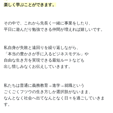
楽しく学ぶことができます。
その中で、これから先長く一緒に事業をしたり、
平日に遊んだり勉強できる仲間が増えれば嬉しいです。
私自身が失敗と遠回りを繰り返しながら、
「本当の豊かさが手に入るビジネスモデル」や
自由な生き方を実現できる最短ルートなども
出し惜しみなくお伝えしていきます。
私たちは普通に義務教育→進学→就職という
ごくごくフツウの生き方しか選択肢がないまま、
なんとなく社会へ出てなんとなく日々を過ごしていきま
す。