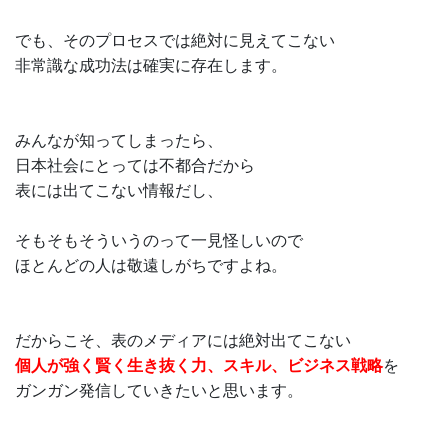
でも、そのプロセスでは絶対に見えてこない
非常識な成功法は確実に存在します。
みんなが知ってしまったら、
日本社会にとっては不都合だから
表には出てこない情報だし、
そもそもそういうのって一見怪しいので
ほとんどの人は敬遠しがちですよね。
だからこそ、表のメディアには絶対出てこない
個人が強く賢く生き抜く力、スキル、ビジネス戦略
を
ガンガン発信していきたいと思います。