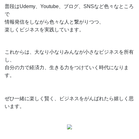
普段はUdemy、Youtube、ブログ、SNSなど色々なところ
で
情報発信をしながら色々な人と繋がりつつ、
楽しくビジネスを実践しています。
これからは、大なり小なりみんなが小さなビジネスを所有
し、
自分の力で経済力、生きる力をつけていく時代になりま
す。
ぜひ一緒に楽しく賢く、ビジネスをがんばれたら嬉しく思
います。