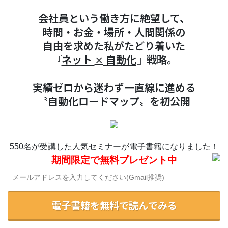
会社員という働き方に絶望して、
時間・お金・場所・人間関係の
自由を求めた私がたどり着いた
『
ネット
自動化
』戦略。
×
実績ゼロから迷わず一直線に進める
〝自動化ロードマップ〟を初公開
550名が受講した人気セミナーが電子書籍になりました！
期間限定で無料プレゼント中
電子書籍を無料で読んでみる