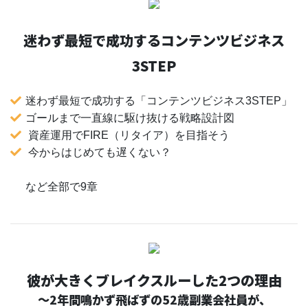
迷わず最短で成功するコンテンツビジネス
3STEP
迷わず最短で成功する「コンテンツビジネス3STEP」
ゴールまで一直線に駆け抜ける戦略設計図
資産運用でFIRE（リタイア）を目指そう
今からはじめても遅くない？
など全部で9章
彼が大きくブレイクスルーした2つの理由
〜2年間鳴かず飛ばずの52歳副業会社員が、