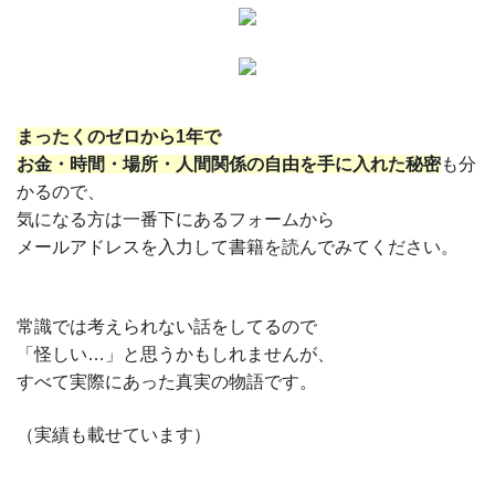
まったくのゼロから1年で
お金・時間・場所・人間関係の自由を
手に入れた秘密
も分
かるので、
気になる方は一番下にあるフォームから
メールアドレスを入力して書籍を読んでみてください。
常識では考えられない話をしてるので
「怪しい…」と思うかもしれませんが、
すべて実際にあった真実の物語です。
（実績も載せています）