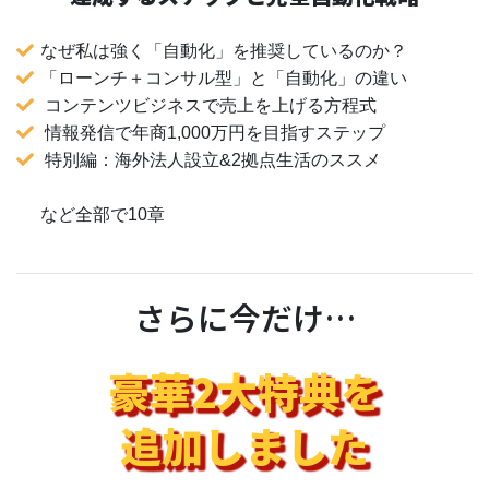
なぜ私は強く「自動化」を推奨しているのか？
「ローンチ＋コンサル型」と「自動化」の違い
コンテンツビジネスで売上を上げる方程式
情報発信で年商1,000万円を目指すステップ
特別編：海外法人設立&2拠点生活のススメ
など全部で10章
さらに今だけ…
豪華2大特典を
追加しました