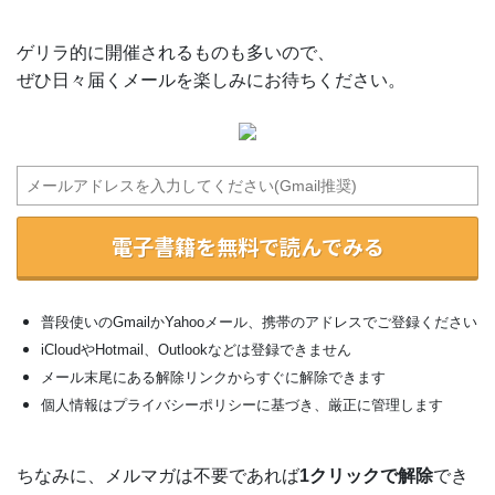
ゲリラ的に開催されるものも多いので、
ぜひ日々届くメールを楽しみにお待ちください。
電子書籍を無料で読んでみる
普段使いのGmailかYahooメール、携帯のアドレスでご登録ください
iCloudやHotmail、Outlookなどは登録できません
メール末尾にある解除リンクからすぐに解除できます
個人情報はプライバシーポリシーに基づき、厳正に管理します
ちなみに、メルマガは不要であれば
1クリックで解除
でき